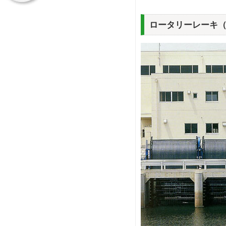
ロータリーレーキ